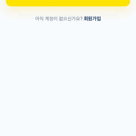
회원가입
아직 계정이 없으신가요?