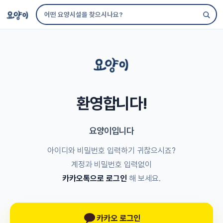
로그인 | 요양이
환영합니다!
요양이입니다
아이디와 비밀번호 입력하기 귀찮으시죠?
계정과 비밀번호 입력없이
카카오톡으로 로그인
해 보세요.
카카오 로그인