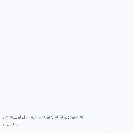
안심하고 맡길 수 있는 가족을 위한 첫 걸음을 함께
만듭니다.