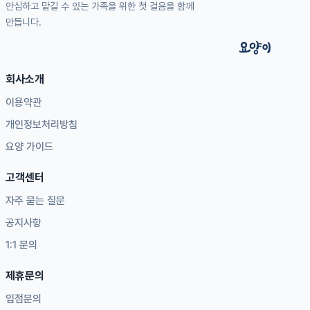
안심하고 맡길 수 있는 가족을 위한 첫 걸음을 함께
만듭니다.
회사소개
이용약관
개인정보처리방침
요양 가이드
고객센터
자주 묻는 질문
공지사항
1:1 문의
제휴문의
입점문의