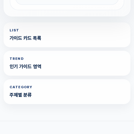
LIST
가이드 카드 목록
TREND
인기 가이드 영역
CATEGORY
주제별 분류