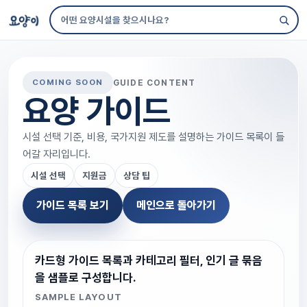
GUIDE CONTENT
COMING SOON
요양 가이드
시설 선택 기준, 비용, 국가지원 제도를 설명하는 가이드 목록이 들
어갈 자리입니다.
시설 선택
지원금
상담 팁
가이드 목록 보기
메인으로 돌아가기
카드형 가이드 목록과 카테고리 필터, 인기 글 묶음
을 샘플로 구성합니다.
SAMPLE LAYOUT