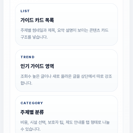
LIST
가이드 카드 목록
주제별 썸네일과 제목, 요약 설명이 보이는 콘텐츠 카드
구조를 넣습니다.
TREND
인기 가이드 영역
조회수 높은 글이나 새로 올라온 글을 상단에서 따로 강조
합니다.
CATEGORY
주제별 분류
비용, 시설 선택, 보호자 팁, 제도 안내를 탭 형태로 나눌
수 있습니다.