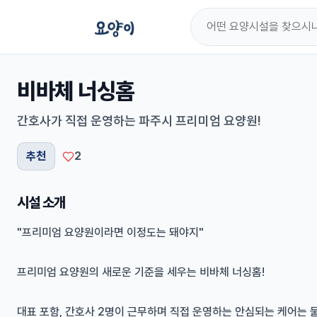
비바체 너싱홈
간호사가 직접 운영하는 파주시 프리미엄 요양원!
추천
2
시설 소개
"프리미엄 요양원이라면 이정도는 돼야지"
프리미엄 요양원의 새로운 기준을 세우는 비바체 너싱홈!
대표 포함, 간호사 2명이 근무하며 직접 운영하는 안심되는 케어는 