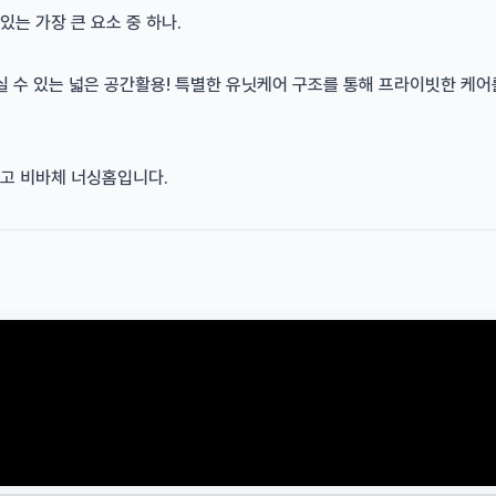
는 가장 큰 요소 중 하나.
실 수 있는 넓은 공간활용! 특별한 유닛케어 구조를 통해 프라이빗한 케
고 비바체 너싱홈입니다.