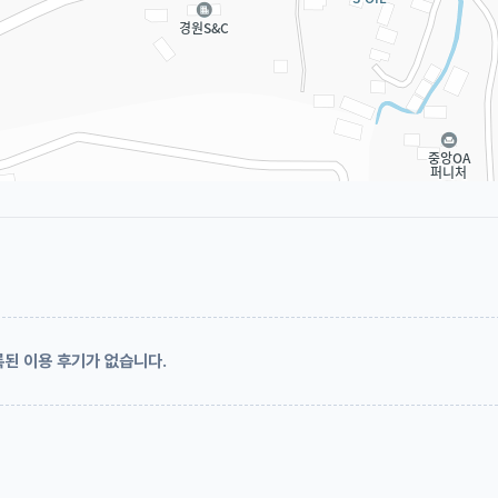
된 이용 후기가 없습니다.