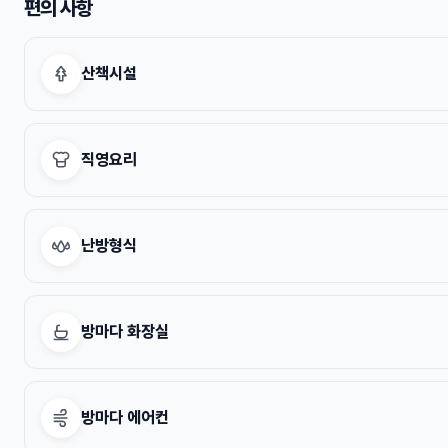
편의 사항
산책시설
직영요리
난방형식
방마다 화장실
방마다 에어컨