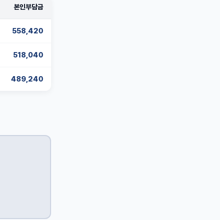
본인부담금
558,420
518,040
489,240