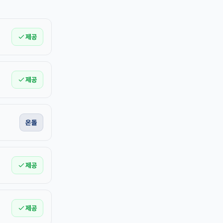
제공
제공
온돌
제공
제공