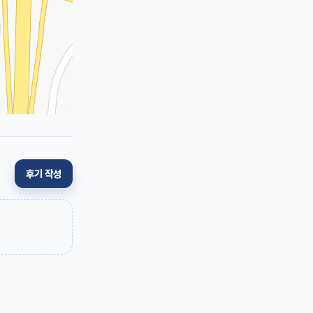
후기 작성