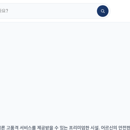
물론 고품격 서비스를 제공받을 수 있는 프리미엄한 시설. 어르신의 안전