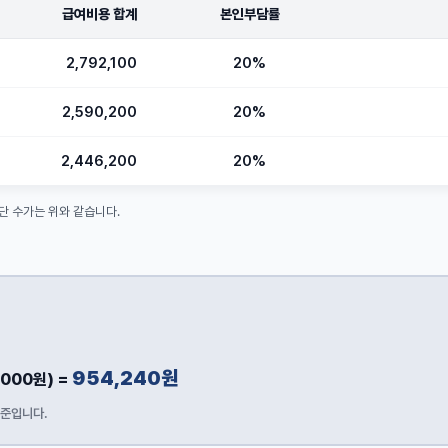
급여비용 합계
본인부담률
2,792,100
20%
2,590,200
20%
2,446,200
20%
공단 수가는 위와 같습니다.
954,240원
,000원)
=
기준입니다.