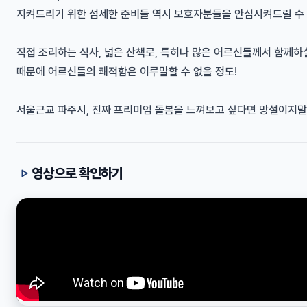
지켜드리기 위한 섬세한 준비들 역시 보호자분들을 안심시켜드릴 수 있
직접 조리하는 식사, 넓은 산책로, 특히나 많은 어르신들께서 함께하
때문에 어르신들의 쾌적함은 이루말할 수 없을 정도!
서울근교 파주시, 진짜 프리미엄 돌봄을 느껴보고 싶다면 망설이지말
영상으로 확인하기