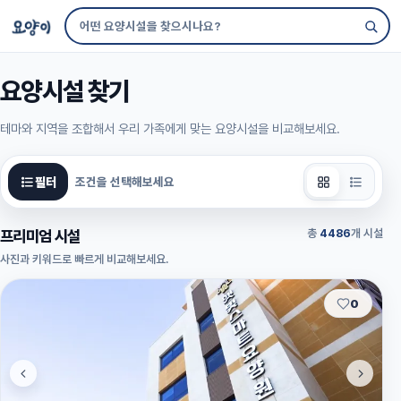
요양시설 찾기
테마와 지역을 조합해서 우리 가족에게 맞는 요양시설을 비교해보세요.
필터
조건을 선택해보세요
프리미엄 시설
총
4486
개 시설
사진과 키워드로 빠르게 비교해보세요.
추천
0