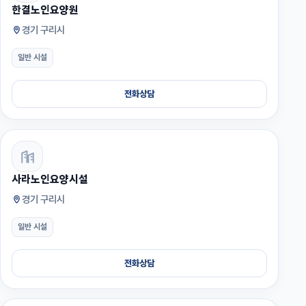
한결노인요양원
경기 구리시
일반 시설
전화상담
사라노인요양시설
경기 구리시
일반 시설
전화상담