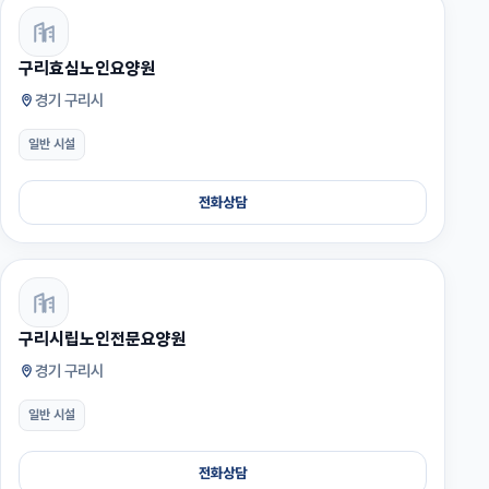
구리효심노인요양원
경기 구리시
일반 시설
전화상담
구리시립노인전문요양원
경기 구리시
일반 시설
전화상담