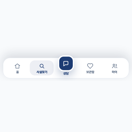
홈
시설찾기
보관함
마이
상담
안심하고 맡길 수 있는 가족을 위한 첫 걸음을 함께
만듭니다.