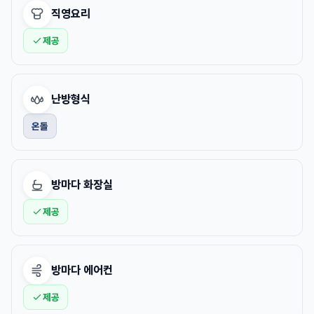
직영요리
제공
난방형식
온돌
방마다 화장실
제공
방마다 에어컨
제공