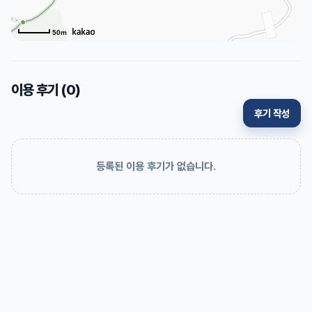
50m
이용 후기 (
0
)
후기 작성
등록된 이용 후기가 없습니다.