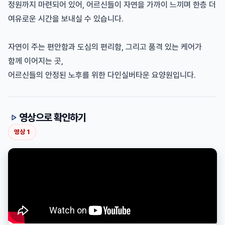
정원까지 마련되어 있어, 어르신들이 자연을 가까이 느끼며 한층 더
여유로운 시간을 보내실 수 있습니다.
자연이 주는 편안함과 도심의 편리함, 그리고 품격 있는 케어가
함께 이어지는 곳,
어르신들의 안정된 노후를 위한 다인실버타운 요양원입니다.
영상으로 확인하기
영상
1