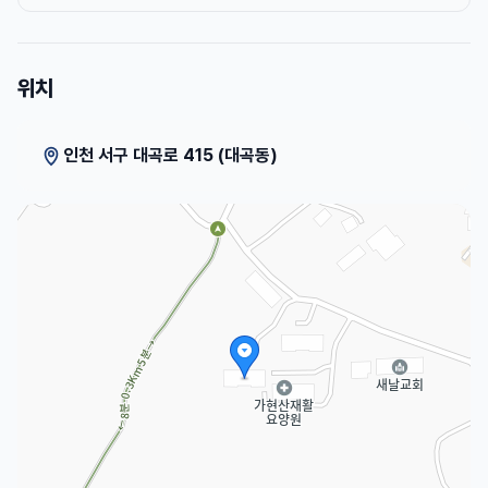
위치
인천 서구 대곡로 415 (대곡동)