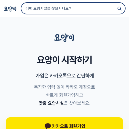
요양이 시작하기
가입은 카카오톡으로 간편하게
복잡한 입력 없이 카카오 계정으로
빠르게 회원가입하고
맞춤 요양시설
을 찾아보세요.
카카오로 회원가입