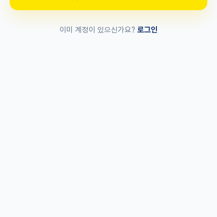
로그인
이미 계정이 있으신가요?