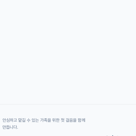
안심하고 맡길 수 있는 가족을 위한 첫 걸음을 함께
만듭니다.