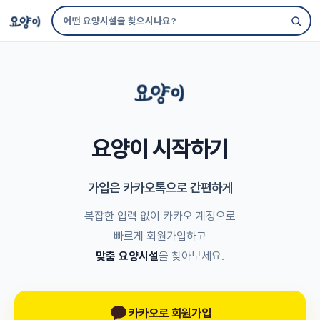
요양이 시작하기
가입은 카카오톡으로 간편하게
복잡한 입력 없이 카카오 계정으로
빠르게 회원가입하고
맞춤 요양시설
을 찾아보세요.
카카오로 회원가입