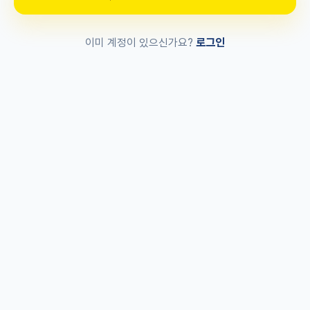
로그인
이미 계정이 있으신가요?