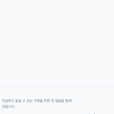
안심하고 맡길 수 있는 가족을 위한 첫 걸음을 함께
만듭니다.