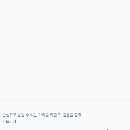
안심하고 맡길 수 있는 가족을 위한 첫 걸음을 함께
만듭니다.