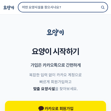
요양이 시작하기
가입은 카카오톡으로 간편하게
복잡한 입력 없이 카카오 계정으로
빠르게 회원가입하고
맞춤 요양시설
을 찾아보세요.
카카오로 회원가입