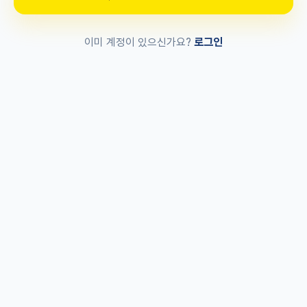
로그인
이미 계정이 있으신가요?