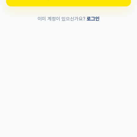
로그인
이미 계정이 있으신가요?