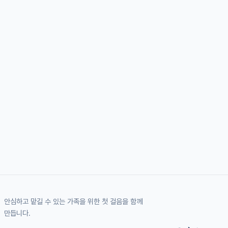
안심하고 맡길 수 있는 가족을 위한 첫 걸음을 함께
만듭니다.