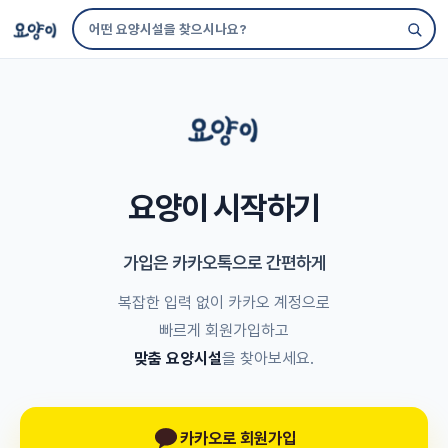
요양이 시작하기
가입은 카카오톡으로 간편하게
복잡한 입력 없이 카카오 계정으로
빠르게 회원가입하고
맞춤 요양시설
을 찾아보세요.
카카오로 회원가입