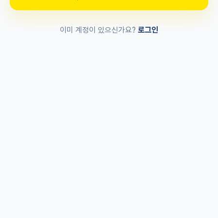
로그인
이미 계정이 있으신가요?