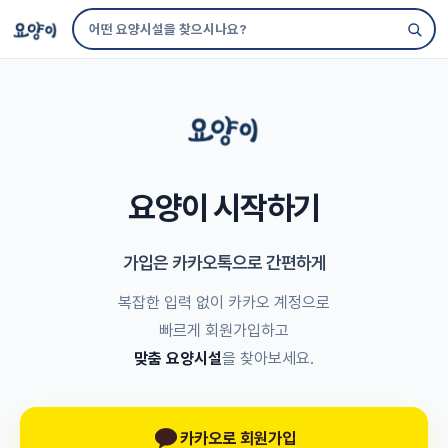
요양이 시작하기
가입은 카카오톡으로 간편하게
복잡한 입력 없이 카카오 계정으로
빠르게 회원가입하고
맞춤 요양시설
을 찾아보세요.
카카오로 회원가입