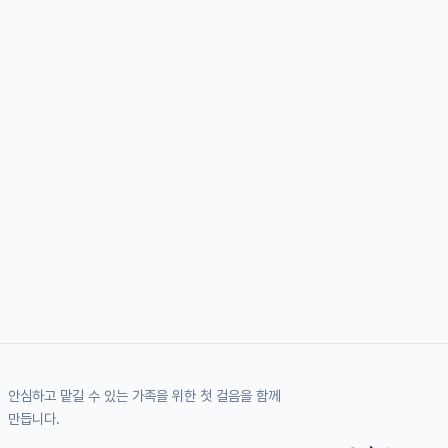
안심하고 맡길 수 있는 가족을 위한 첫 걸음을 함께
만듭니다.