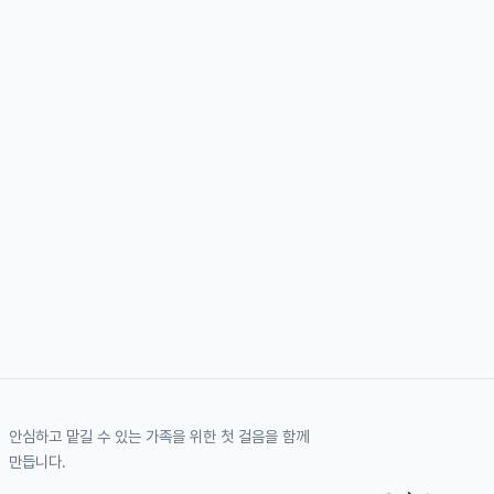
안심하고 맡길 수 있는 가족을 위한 첫 걸음을 함께
만듭니다.