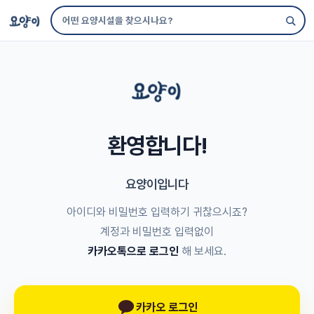
환영합니다!
요양이입니다
아이디와 비밀번호 입력하기 귀찮으시죠?
계정과 비밀번호 입력없이
카카오톡으로 로그인
해 보세요.
카카오 로그인