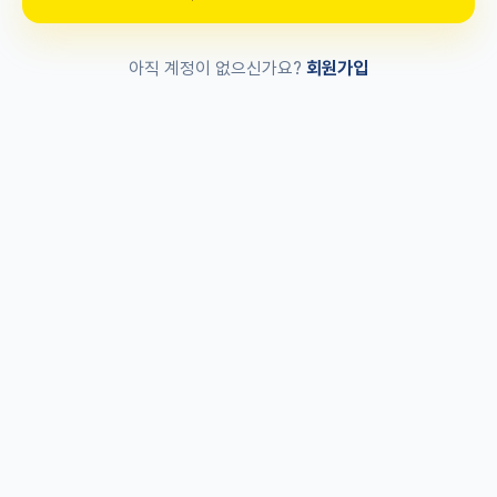
회원가입
아직 계정이 없으신가요?