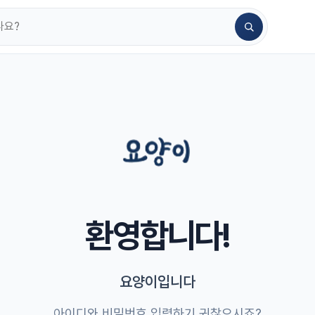
환영합니다!
요양이입니다
아이디와 비밀번호 입력하기 귀찮으시죠?