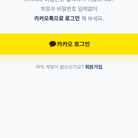
계정과 비밀번호 입력없이
카카오톡으로 로그인
해 보세요.
카카오 로그인
회원가입
아직 계정이 없으신가요?