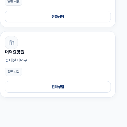
일반 시설
전화상담
대덕요양원
대전 대덕구
일반 시설
전화상담