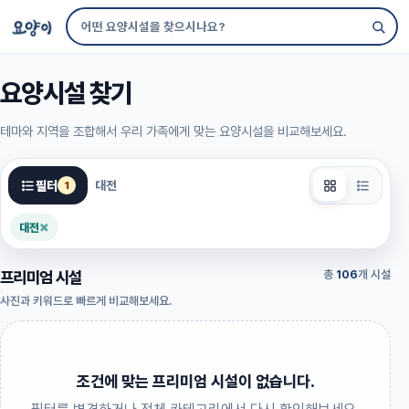
요양시설 찾기
테마와 지역을 조합해서 우리 가족에게 맞는 요양시설을 비교해보세요.
필터
대전
1
×
대전
프리미엄 시설
총
106
개 시설
사진과 키워드로 빠르게 비교해보세요.
조건에 맞는 프리미엄 시설이 없습니다.