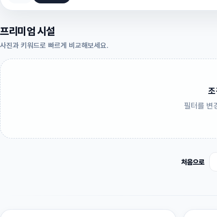
프리미엄 시설
사진과 키워드로 빠르게 비교해보세요.
조
필터를 변
처음으로