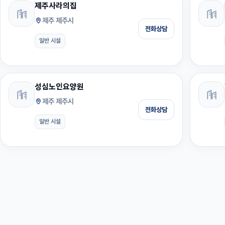
제주사라의집
제주 제주시
전화상담
일반 시설
성심노인요양원
제주 제주시
전화상담
일반 시설