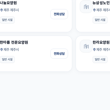
나눔요양원
뉴삼성노인
제주 제주시
제주 제주
전화상담
일반 시설
일반 시설
한아름 전문요양원
한라요양원
제주 제주시
제주 제주
전화상담
일반 시설
일반 시설