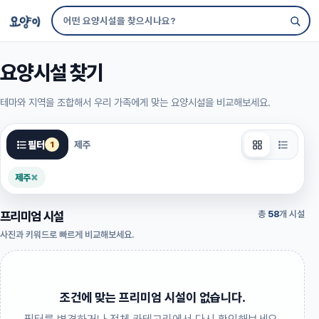
요양시설 찾기
테마와 지역을 조합해서 우리 가족에게 맞는 요양시설을 비교해보세요.
필터
제주
1
×
제주
프리미엄 시설
총
58
개 시설
사진과 키워드로 빠르게 비교해보세요.
조건에 맞는 프리미엄 시설이 없습니다.